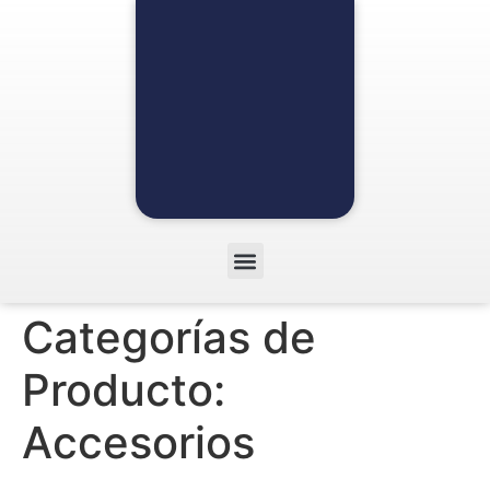
Categorías de
Producto:
Accesorios