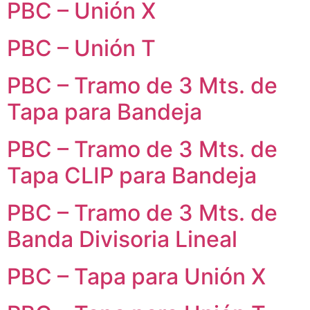
PBC – Unión X
PBC – Unión T
PBC – Tramo de 3 Mts. de
Tapa para Bandeja
PBC – Tramo de 3 Mts. de
Tapa CLIP para Bandeja
PBC – Tramo de 3 Mts. de
Banda Divisoria Lineal
PBC – Tapa para Unión X