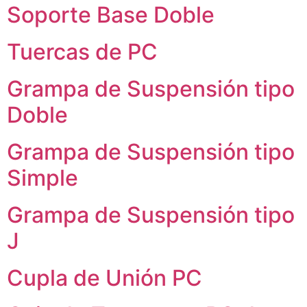
Soporte Base Doble
Tuercas de PC
Grampa de Suspensión tipo
Doble
Grampa de Suspensión tipo
Simple
Grampa de Suspensión tipo
J
Cupla de Unión PC