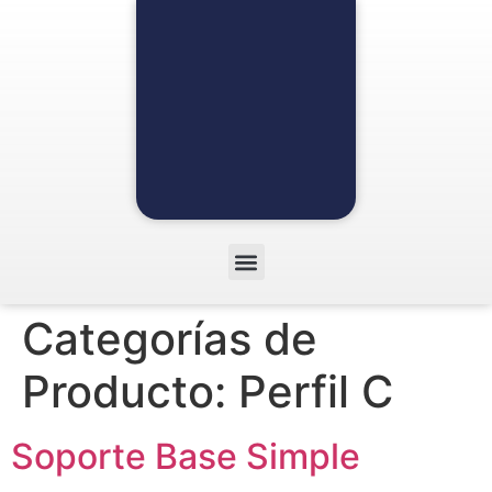
Categorías de
Producto:
Perfil C
Soporte Base Simple